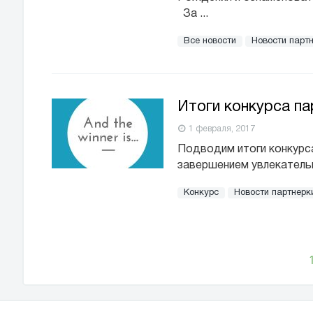
За ...
Все новости
Новости парт
Итоги конкурса п
1 февраля, 2017
Подводим итоги конкурс
завершением увлекательн
Конкурс
Новости партнерк