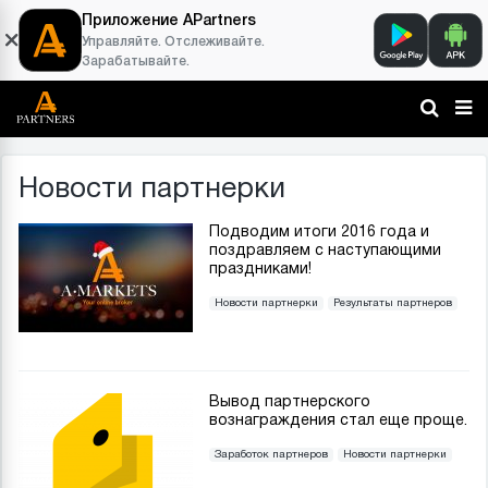
Приложение APartners
Управляйте. Отслеживайте.
Зарабатывайте.
Новости партнерки
Подводим итоги 2016 года и
поздравляем с наступающими
праздниками!
Новости партнерки
Результаты партнеров
Вывод партнерского
вознаграждения стал еще проще.
Заработок партнеров
Новости партнерки