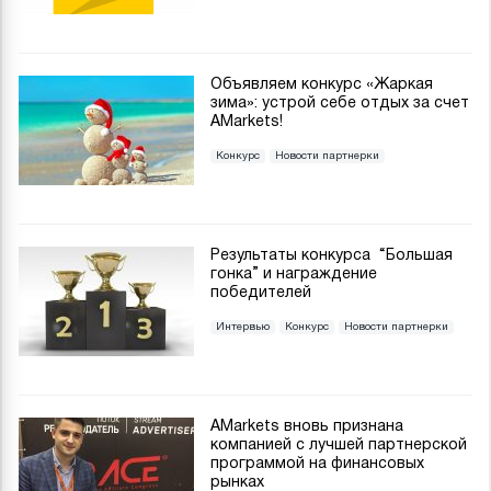
Объявляем конкурс «Жаркая
зима»: устрой себе отдых за счет
AMarkets!
Конкурс
Новости партнерки
Результаты конкурса “Большая
гонка” и награждение
победителей
Интервью
Конкурс
Новости партнерки
AMarkets вновь признана
компанией с лучшей партнерской
программой на финансовых
рынках