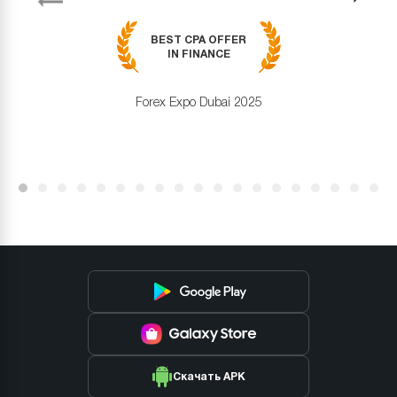
Next
BEST CPA OFFER
IN FINANCE
Forex Expo Dubai 2025
Скачать APK