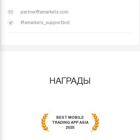
partner@amarkets.com
@amarkets_supportbot
НАГРАДЫ
BEST MOBILE
TRADING APP ASIA
2025