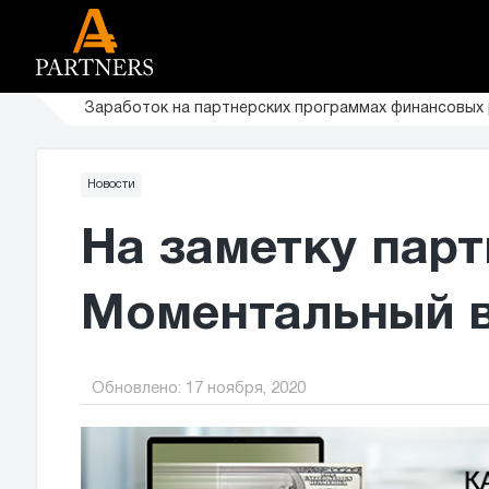
Заработок на партнерских программах финансовых
Новости
На заметку парт
Моментальный в
Обновлено:
17 ноября, 2020