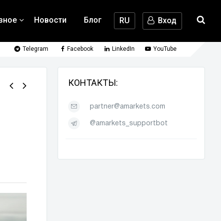
зное
Новости
Блог
RU
Вход
Telegram
Facebook
LinkedIn
YouTube
КОНТАКТЫ:
partner@amarkets.com
@amarkets_supportbot