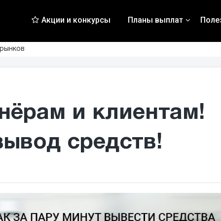
Акции и конкурсы
Планы выплат
Поле
 рынков
нёрам и клиентам!
ывод средств!