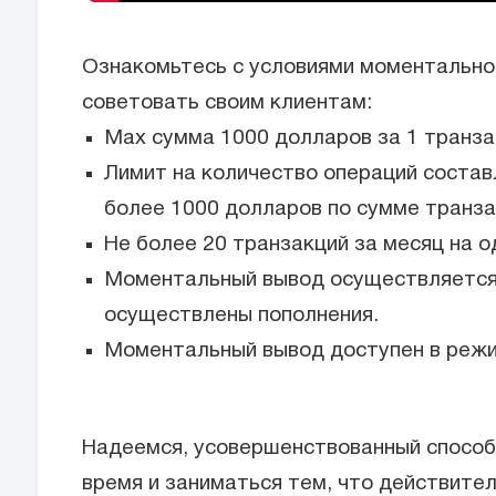
Ознакомьтесь с условиями моментальног
советовать своим клиентам:
Max сумма 1000 долларов за 1 транза
Лимит на количество операций составл
более 1000 долларов по сумме транза
Не более 20 транзакций за месяц на о
Моментальный вывод осуществляется 
осуществлены пополнения.
Моментальный вывод доступен в режи
Надеемся, усовершенствованный способ
время и заниматься тем, что действител