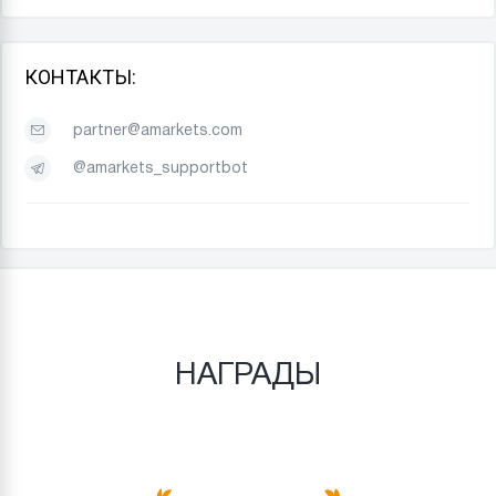
КОНТАКТЫ:
partner@amarkets.com
@amarkets_supportbot
НАГРАДЫ