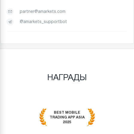
partner@amarkets.com
@amarkets_supportbot
НАГРАДЫ
BEST MOBILE
TRADING APP ASIA
2025