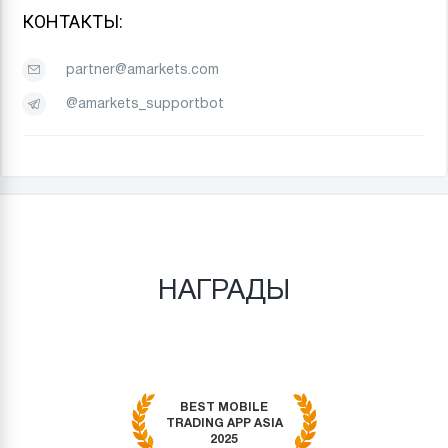
КОНТАКТЫ:
partner@amarkets.com
@amarkets_supportbot
НАГРАДЫ
BEST MOBILE
TRADING APP ASIA
2025