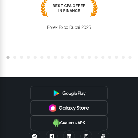
BEST CPA OFFER
IN FINANCE
Forex Expo Dubai 2025
Скачать APK