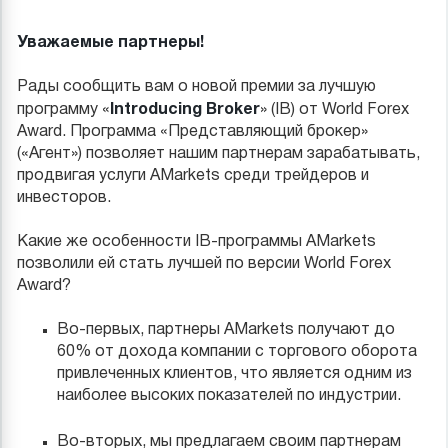
Уважаемые партнеры!
Рады сообщить вам о новой премии за лучшую
Introducing Broker
программу «
» (IB) от World Forex
Award. Программа «Представляющий брокер»
(«Агент») позволяет нашим партнерам зарабатывать,
продвигая услуги AMarkets среди трейдеров и
инвесторов.
Какие же особенности IB-программы AMarkets
позволили ей стать лучшей по версии World Forex
Award?
Во-первых, партнеры AMarkets получают до
60% от дохода компании с торгового оборота
привлеченных клиентов, что является одним из
наиболее высоких показателей по индустрии.
Во-вторых, мы предлагаем своим партнерам