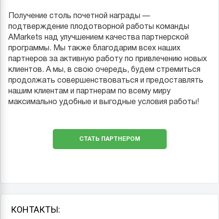
Получение столь почетной награды —
подтверждение плодотворной работы команды
AMarkets над улучшением качества партнерской
программы. Мы также благодарим всех наших
партнеров за активную работу по привлечению новых
клиентов. А мы, в свою очередь, будем стремиться
продолжать совершенствоваться и предоставлять
нашим клиентам и партнерам по всему миру
максимально удобные и выгодные условия работы!
СТАТЬ ПАРТНЕРОМ
КОНТАКТЫ: