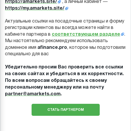
https://amarkets.site/
, а личный кабинет —
https://my.amarkets.site/
Актуальные ссылки на посадочные страницы и форму
регистрации клиентов вы всегда можете найти в
соответствующем разделе
кабинете партнера в
.
Мы настоятельно рекомендуем использовать
afinance.pro
доменное имя
, которое мы подготовили
специально для вас
Убедительно просим Вас проверить все ссылки
на своих сайтах и убедиться в их корректности.
По всем вопросам обращайтесь к своему
персональному менеджеру или на почту
partner@amarkets.com
.
СТАТЬ ПАРТНЕРОМ