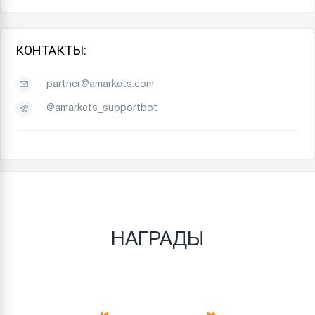
КОНТАКТЫ:
partner@amarkets.com
@amarkets_supportbot
НАГРАДЫ