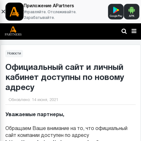
Приложение APartners
Управляйте. Отслеживайте.
Зарабатывайте.
Новости
Официальный сайт и личный
кабинет доступны по новому
адресу
Обновлено:
14 июня, 2021
Уважаемые партнеры,
Обращаем Ваше внимание на то, что официальный
сайт компании доступен по адресу