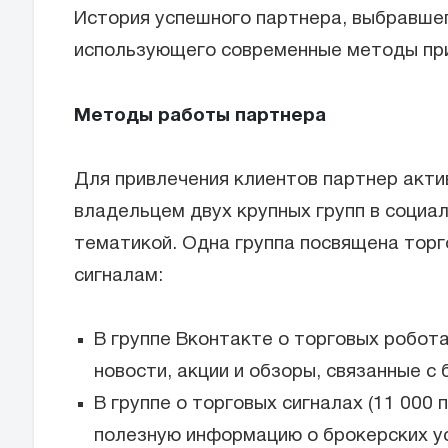
История успешного партнера, выбравше
использующего современные методы при
Методы работы партнера
Для привлечения клиентов партнер акти
владельцем двух крупных групп в социал
тематикой. Одна группа посвящена торг
сигналам:
В группе Вконтакте о торговых робота
новости, акции и обзоры, связанные с
В группе о торговых сигналах (11 000
полезную информацию о брокерских ус