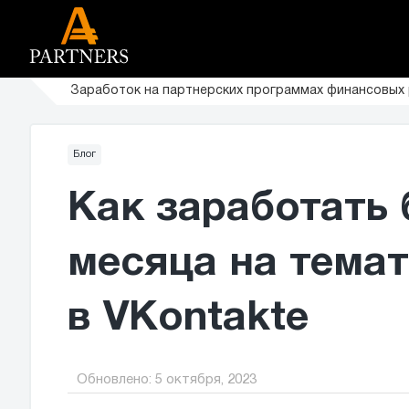
Заработок на партнерских программах финансовых
Блог
Как заработать 
месяца на тема
в VKontakte
Обновлено:
5 октября, 2023