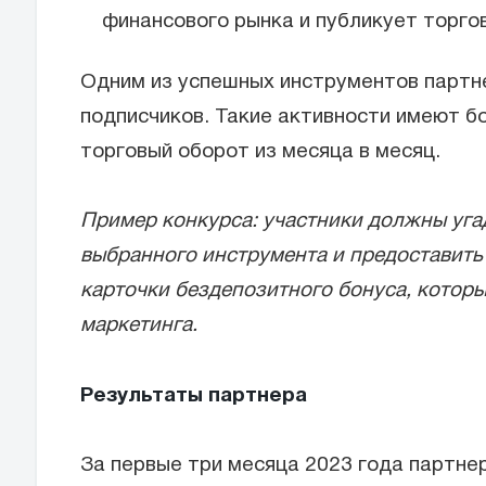
финансового рынка и публикует торго
Одним из успешных инструментов партн
подписчиков. Такие активности имеют б
торговый оборот из месяца в месяц.
Пример конкурса: участники должны уга
выбранного инструмента и предоставить 
карточки бездепозитного бонуса, которы
маркетинга.
Результаты партнера
За первые три месяца 2023 года партнер