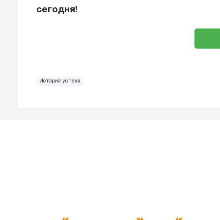
сегодня!
История успеха