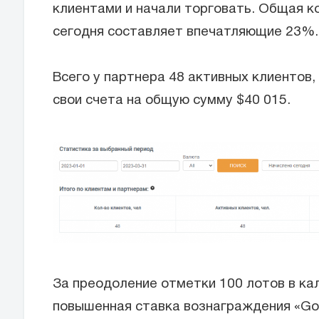
клиентами и начали торговать. Общая ко
сегодня составляет впечатляющие 23%.
Всего у партнера 48 активных клиентов,
свои счета на общую сумму $40 015.
За преодоление отметки 100 лотов в ка
повышенная ставка вознаграждения «Gol