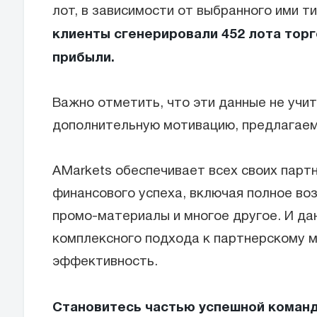
лот, в зависимости от выбранного ими ти
клиенты сгенерировали 452 лота торг
прибыли.
Важно отметить, что эти данные не учи
дополнительную мотивацию, предлагаем
AMarkets обеспечивает всех своих пар
финансового успеха, включая полное в
промо-материалы и многое другое. И да
комплексного подхода к партнерскому 
эффективность.
Становитесь частью успешной команд