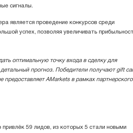
вые сигналы.
ера является проведение конкурсов среди
ольшой успех, позволяя увеличивать прибыльност
дать оптимальную точку входа в сделку для
детальный прогноз. Победители получают gift ca
е предоставляет AMarkets в рамках партнерского
 привлёк 59 лидов, из которых 5 стали новыми