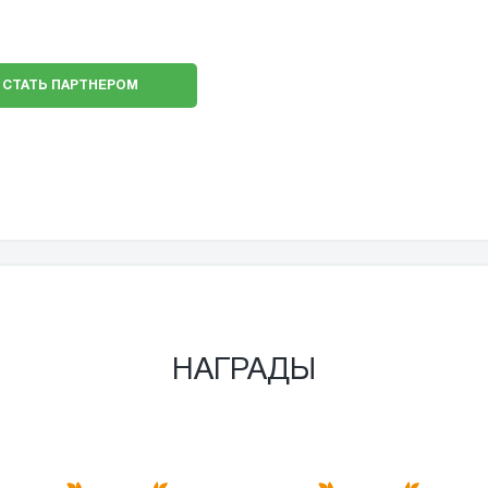
СТАТЬ ПАРТНЕРОМ
НАГРАДЫ