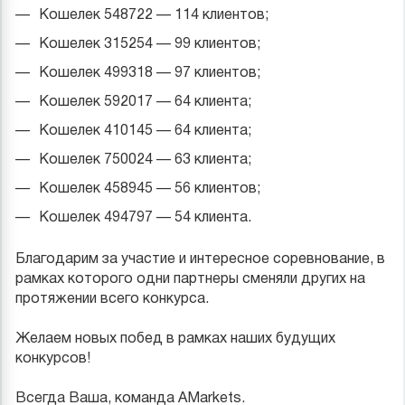
Кошелек 548722 — 114 клиентов;
Кошелек 315254 — 99 клиентов;
Кошелек 499318 — 97 клиентов;
Кошелек 592017 — 64 клиента;
Кошелек 410145 — 64 клиента;
Кошелек 750024 — 63 клиента;
Кошелек 458945 — 56 клиентов;
Кошелек 494797 — 54 клиента.
Благодарим за участие и интересное соревнование, в
рамках которого одни партнеры сменяли других на
протяжении всего конкурса.
Желаем новых побед в рамках наших будущих
конкурсов!
Всегда Ваша, команда AMarkets.