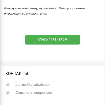
Ваш персональный менеджер свяжется с Вами для уточнения
информации об отправке приза.
СТАТЬ ПАРТНЕРОМ
КОНТАКТЫ:
partner@amarkets.com
@amarkets_supportbot