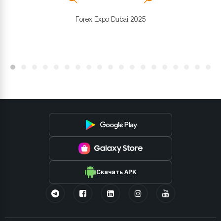
Forex Expo Dubai 2025
Скачать APK