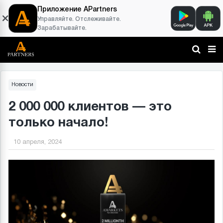
Приложение APartners
Управляйте. Отслеживайте.
Зарабатывайте.
Новости
2 000 000 клиентов — это
только начало!
10 апреля, 2024