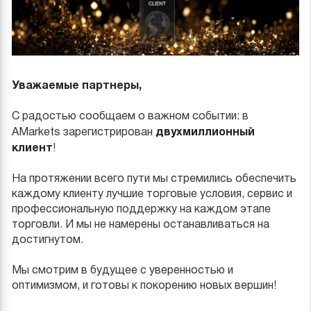
Уважаемые партнеры,
С радостью сообщаем о важном событии: в
двухмиллионный
AMarkets зарегистрирован
клиент
!
На протяжении всего пути мы стремились обеспечить
каждому клиенту лучшие торговые условия, сервис и
профессиональную поддержку на каждом этапе
торговли. И мы не намерены останавливаться на
достигнутом.
Мы смотрим в будущее с уверенностью и
оптимизмом, и готовы к покорению новых вершин!