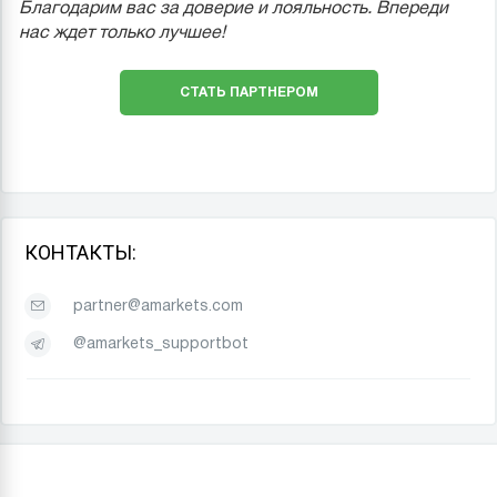
Благодарим вас за доверие и лояльность. Впереди
нас ждет только лучшее!
СТАТЬ ПАРТНЕРОМ
КОНТАКТЫ:
partner@amarkets.com
@amarkets_supportbot